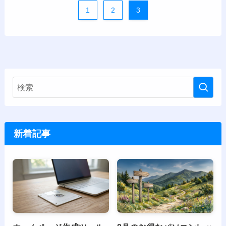
1
2
3
新着記事