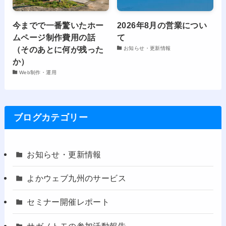
今までで一番驚いたホー
2026年8月の営業につい
ムページ制作費用の話
て
（そのあとに何が残った
お知らせ・更新情報
か）
Web制作・運用
ブログカテゴリー
お知らせ・更新情報
よかウェブ九州のサービス
セミナー開催レポート
サガノトモの参加活動報告