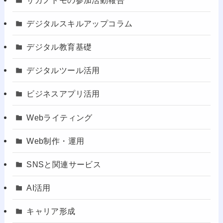
デジタルスキルアップコラム
デジタル教育基礎
デジタルツール活用
ビジネスアプリ活用
Webライティング
Web制作・運用
SNSと関連サービス
AI活用
キャリア形成