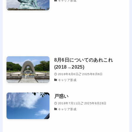
キャリア形成
8月6日についてのあれこれ
(2018→2025)
2018年8月6日
2025年8月6日
キャリア形成
戸惑い
2018年7月11日
2025年8月28日
キャリア形成