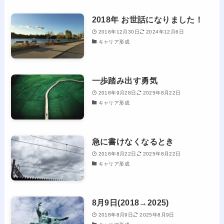
2018年 お世話になりました！
2018年12月30日
2024年12月6日
キャリア形成
一歩踏み出す勇気
2018年9月28日
2025年8月22日
キャリア形成
急に書けなくなるとき
2018年8月22日
2025年8月22日
キャリア形成
8月9日(2018→2025)
2018年8月9日
2025年8月9日