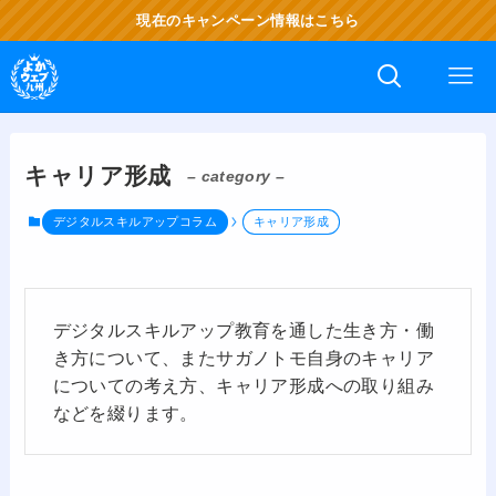
現在のキャンペーン情報はこちら
キャリア形成
– category –
デジタルスキルアップコラム
キャリア形成
デジタルスキルアップ教育を通した生き方・働
き方について、またサガノトモ自身のキャリア
についての考え方、キャリア形成への取り組み
などを綴ります。