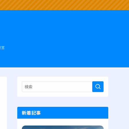
運営
新着記事