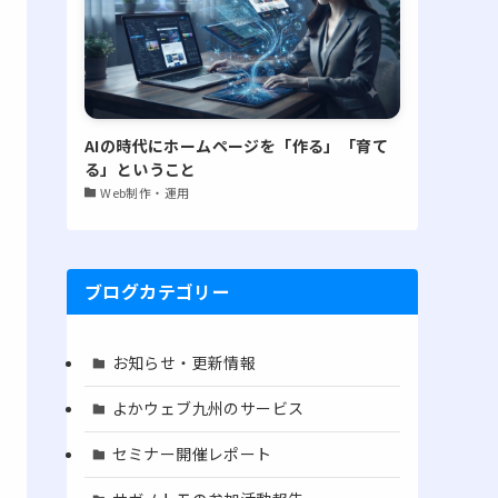
AIの時代にホームページを「作る」「育て
る」ということ
Web制作・運用
ブログカテゴリー
お知らせ・更新情報
よかウェブ九州のサービス
セミナー開催レポート