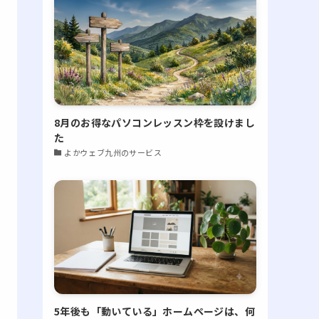
8月のお得なパソコンレッスン枠を設けまし
た
よかウェブ九州のサービス
5年後も「動いている」ホームページは、何