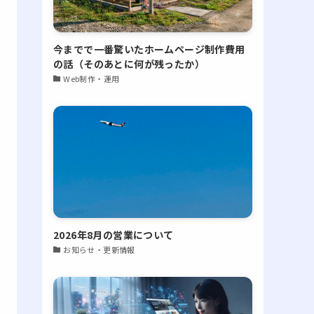
今までで一番驚いたホームページ制作費用
の話（そのあとに何が残ったか）
Web制作・運用
2026年8月の営業について
お知らせ・更新情報