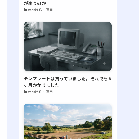
が違うのか
Web制作・運用
テンプレートは買っていました。それでも6
ヶ月かかりました
Web制作・運用