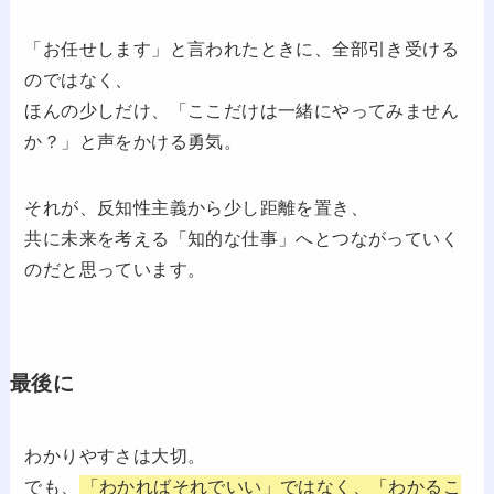
「お任せします」と言われたときに、全部引き受ける
のではなく、
ほんの少しだけ、「ここだけは一緒にやってみません
か？」と声をかける勇気。
それが、反知性主義から少し距離を置き、
共に未来を考える「知的な仕事」へとつながっていく
のだと思っています。
最後に
わかりやすさは大切。
でも、
「わかればそれでいい」ではなく、「わかるこ