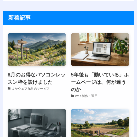
新着記事
8月のお得なパソコンレッ
5年後も「動いている」ホ
スン枠を設けました
ームページは、何が違う
のか
よかウェブ九州のサービス
Web制作・運用