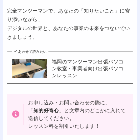
完全マンツーマンで、あなたの「知りたいこと」に寄
り添いながら、
デジタルの世界と、あなたの事業の未来をつないでい
きましょう。
あわせて読みたい
福岡のマンツーマン出張パソコ
ン教室・事業者向け出張パソコ
ンレッスン
お申し込み・お問い合わせの際に、
「
知的好奇心
」と文章内のどこかに入れて
送信してください。
レッスン料を割引いたします！