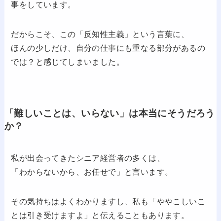
事をしています。
だからこそ、この「反知性主義」という言葉に、
ほんの少しだけ、自分の仕事にも重なる部分があるの
では？と感じてしまいました。
「難しいことは、いらない」は本当にそうだろう
か？
私が出会ってきたシニア経営者の多くは、
「わからないから、お任せで」と言います。
その気持ちはよくわかりますし、私も「ややこしいこ
とは引き受けますよ」と伝えることもあります。