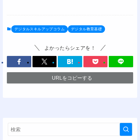
デジタルスキルアップコラム
デジタル教育基礎
よかったらシェアを！
URLをコピーする