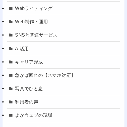
Webライティング
Web制作・運用
SNSと関連サービス
AI活用
キャリア形成
急がば回れの【スマホ対応】
写真でひと息
利用者の声
よかウェブの現場