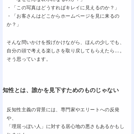
・「この写真はどうすればキレイに見えるのか？」
・「お客さんはどこからホームページを見に来るの
か？」
そんな問いかけを投げかけながら、ほんの少しでも、
自分の頭で考える楽しさを取り戻してもらえたら…。
そう思っています。
知性とは、誰かを見下すためのものじゃない
反知性主義の背景には、専門家やエリートへの反発
や、
「理屈っぽい人」に対する居心地の悪さもあるかもし