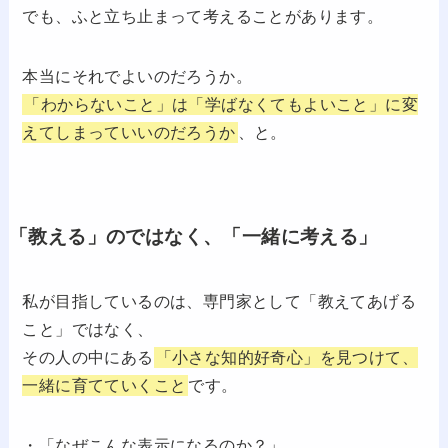
でも、ふと立ち止まって考えることがあります。
本当にそれでよいのだろうか。
「わからないこと」は「学ばなくてもよいこと」に変
えてしまっていいのだろうか
、と。
「教える」のではなく、「一緒に考える」
私が目指しているのは、専門家として「教えてあげる
こと」ではなく、
その人の中にある
「小さな知的好奇心」を見つけて、
一緒に育てていくこと
です。
・「なぜこんな表示になるのか？」