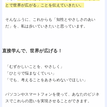
とで世界が広がる」ことを伝えていきたい。
そんなふうに、これからも「知性とやさしさのあい
だ」を、私は歩いていきたいと思っています。
直接学んで、世界が広げる！
「むずかしいことを、やさしく」
「ひとりで悩まなくていい」
「でも、考えることをあきらめないでほしい」
パソコンやスマートフォンを使って、あなたのビジネ
スでこれらの思いを実現させることができます。