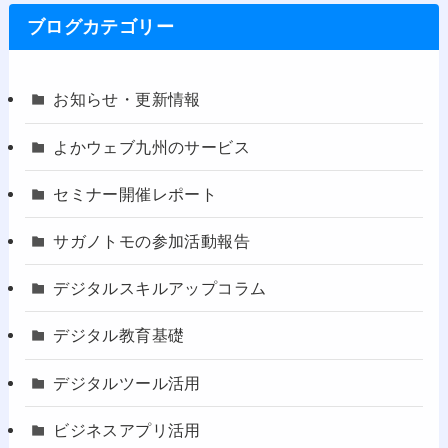
ブログカテゴリー
お知らせ・更新情報
よかウェブ九州のサービス
セミナー開催レポート
サガノトモの参加活動報告
デジタルスキルアップコラム
デジタル教育基礎
デジタルツール活用
ビジネスアプリ活用