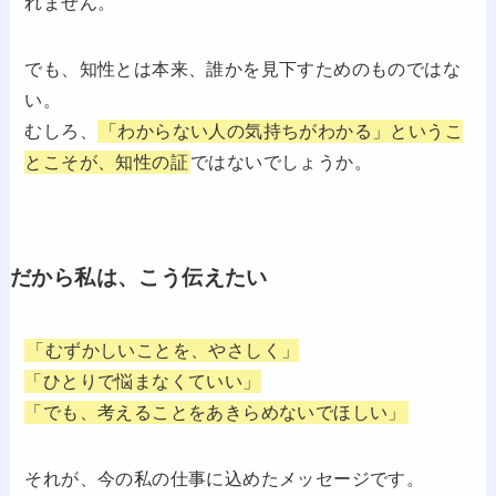
れません。
でも、知性とは本来、誰かを見下すためのものではな
い。
むしろ、
「わからない人の気持ちがわかる」というこ
とこそが、知性の証
ではないでしょうか。
だから私は、こう伝えたい
「むずかしいことを、やさしく」
「ひとりで悩まなくていい」
「でも、考えることをあきらめないでほしい」
それが、今の私の仕事に込めたメッセージです。