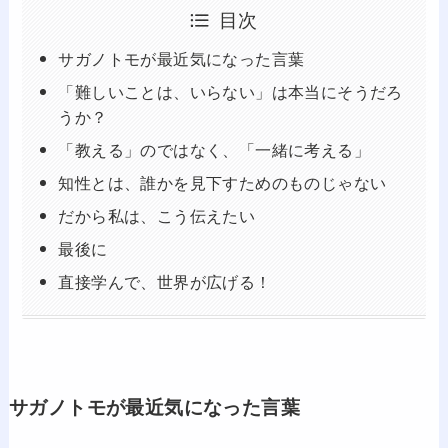
目次
サガノトモが最近気になった言葉
「難しいことは、いらない」は本当にそうだろ
うか？
「教える」のではなく、「一緒に考える」
知性とは、誰かを見下すためのものじゃない
だから私は、こう伝えたい
最後に
直接学んで、世界が広げる！
サガノトモが最近気になった言葉